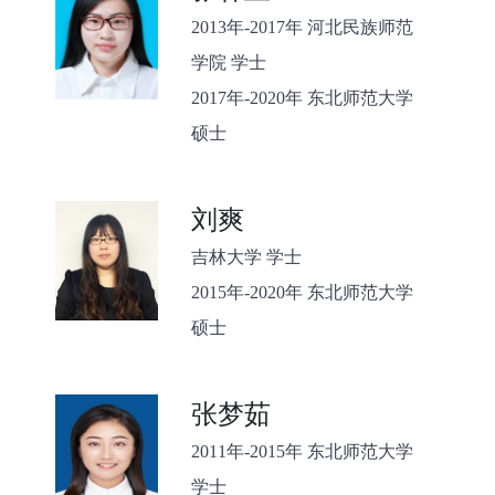
2013年-2017年 河北民族师范
学院 学士
2017年-2020年 东北师范大学
硕士
刘爽
吉林大学 学士
2015年-2020年 东北师范大学
硕士
张梦茹
2011年-2015年 东北师范大学
学士