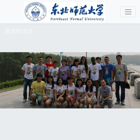
课题组成员