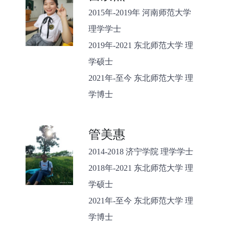
2015年-2019年 河南师范大学
理学学士
2019年-2021 东北师范大学 理
学硕士
2021年-至今 东北师范大学 理
学博士
管美惠
2014-2018 济宁学院 理学学士
2018年-2021 东北师范大学 理
学硕士
2021年-至今 东北师范大学 理
学博士