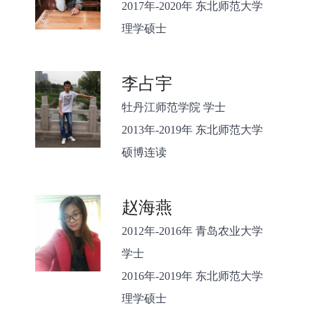
2017年-2020年 东北师范大学
理学硕士
李占宇
牡丹江师范学院 学士
2013年-2019年 东北师范大学
硕博连读
赵海燕
2012年-2016年 青岛农业大学
学士
2016年-2019年 东北师范大学
理学硕士