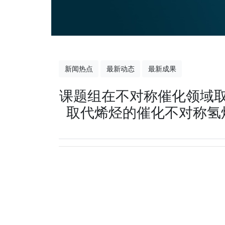
新闻热点
最新动态
最新成果
课题组在不对称催化领域取
取代烯烃的催化不对称氢烷基