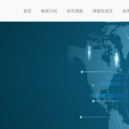
首页
教师介绍
研究课题
课题组成员
发