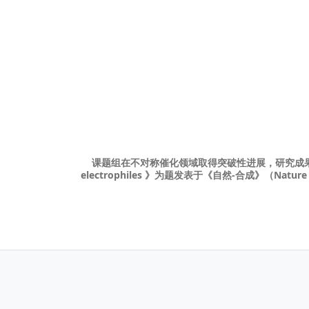
课题组在不对称催化领域取得突破性进展，研究成
electrophiles
》为题发表于《自然-合成》（Nature S