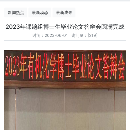
新闻热点
最新动态
最新成果
2023年课题组博士生毕业论文答辩会圆满完成
时间：2023-06-01 访问量：[
219
]