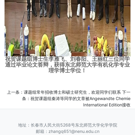
祝贺课题组博士生李雁飞、刘春阳、王丽红三位同学
通过毕业论文答辩，获得东北师范大学有机化学专业
理学博士学位！
上一条：
课题组常年招收博士和硕士研究生，欢迎同学们联系
下一
条：
祝贺课题组秦涛等同学的文章被Angewandte Chemie
International Edition接收
地址：长春市人民大街5268号东北师范大学化学学院
邮箱：zhangq651@nenu.edu.cn