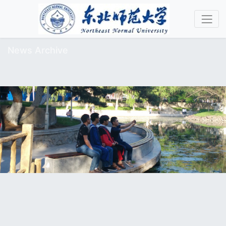
News Archive