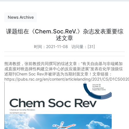
News Archive
课题组在《Chem.Soc.ReV.》杂志发表重要综
述文章
时间：2021-11-08 访问量：[
31
]
熊涛教授，张前教授共同撰写的综述文章：“有关自由基与非端烯加
成直接对映选择性构建立体中心的反应最新进展”发表在化学顶级综
述期刊Chem Soc Rev并被评选为当期封面文章！文章链接：
https://pubs.rsc.org/en/content/articlelanding/2021/CS/D1CS00